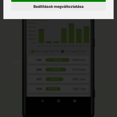
Beállítások megváltoztatása