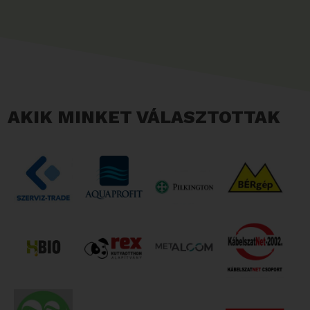
AKIK MINKET VÁLASZTOTTAK