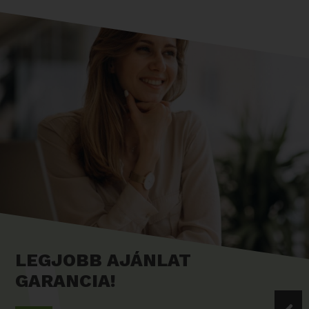
LEGJOBB AJÁNLAT
GARANCIA!